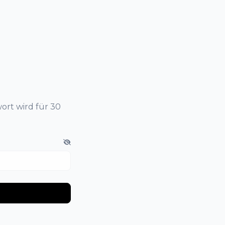
ort wird für 30