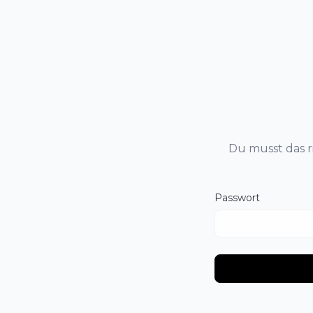
Du musst das r
Passwort